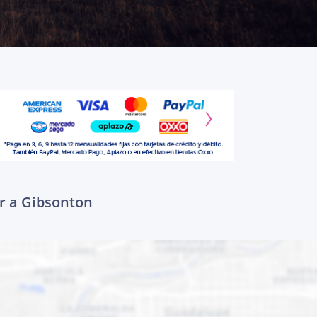
r a Gibsonton