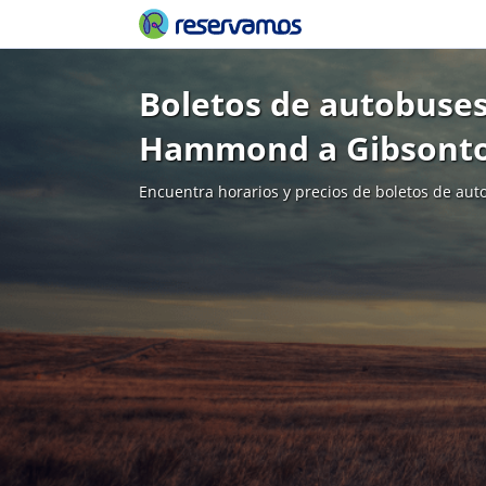
Boletos de autobuses
Hammond a Gibsont
Encuentra horarios y precios de boletos de aut