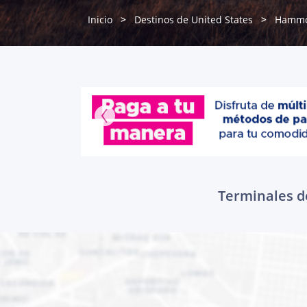
Inicio
Destinos de United States
Hamm
Terminales d