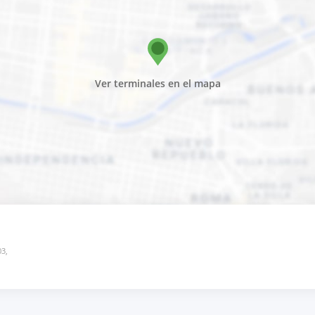
Ver terminales en el mapa
03,