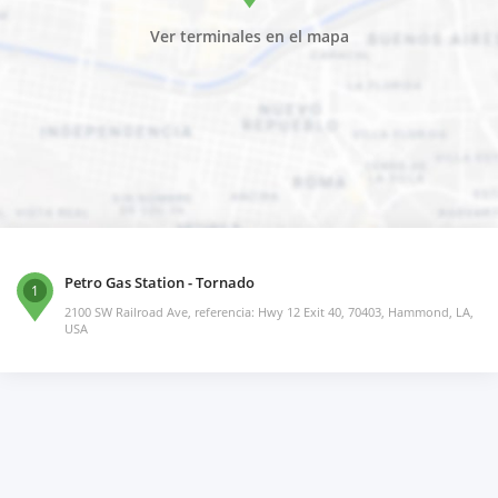
Ver terminales en el mapa
Petro Gas Station - Tornado
1
2100 SW Railroad Ave, referencia: Hwy 12 Exit 40, 70403, Hammond, LA,
USA