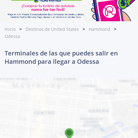
Inicio
Destinos de United States
Hammond
Odessa
Terminales de las que puedes salir en
Hammond para llegar a Odessa