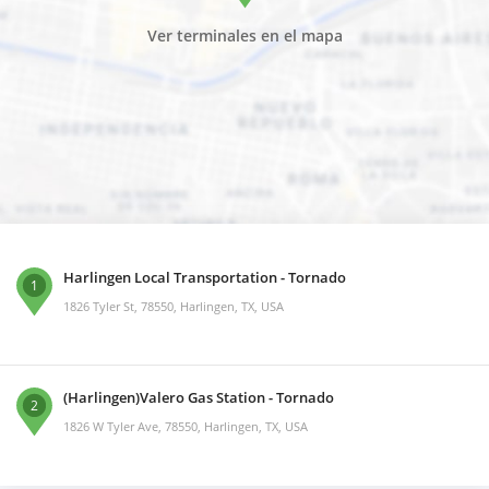
Ver terminales en el mapa
Harlingen Local Transportation - Tornado
1
1826 Tyler St, 78550, Harlingen, TX, USA
(Harlingen)Valero Gas Station - Tornado
2
1826 W Tyler Ave, 78550, Harlingen, TX, USA