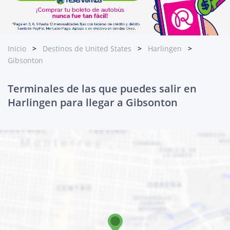
Inicio
Destinos de United States
Harlingen
Gibsonton
Terminales de las que puedes salir en
Harlingen para llegar a Gibsonton