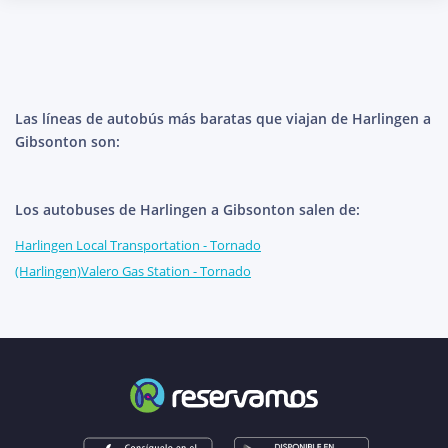
Las líneas de autobús más baratas que viajan de Harlingen a
Gibsonton son:
Los autobuses de Harlingen a Gibsonton salen de:
Harlingen Local Transportation - Tornado
(Harlingen)Valero Gas Station - Tornado