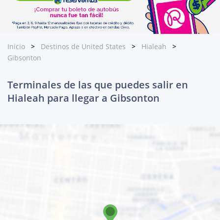
Inicio
Destinos de United States
Hialeah
Gibsonton
Terminales de las que puedes salir en
Hialeah para llegar a Gibsonton