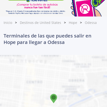
Inicio
Destinos de United States
Hope
Odessa
Terminales de las que puedes salir en
Hope para llegar a Odessa