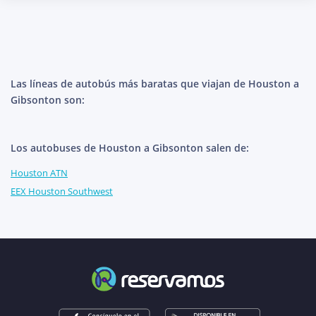
Las líneas de autobús más baratas que viajan de Houston a
Gibsonton son:
Los autobuses de Houston a Gibsonton salen de:
Houston ATN
EEX Houston Southwest