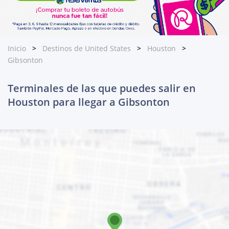
Inicio
Destinos de United States
Houston
Gibsonton
Terminales de las que puedes salir en
Houston para llegar a Gibsonton