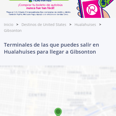
Inicio
Destinos de United States
Hualahuises
Gibsonton
Terminales de las que puedes salir en
Hualahuises para llegar a Gibsonton