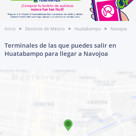
Inicio
Destinos de México
Huatabampo
Navojoa
Terminales de las que puedes salir en
Huatabampo para llegar a Navojoa