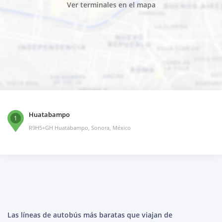
Ver terminales en el mapa
Huatabampo
1
R9H5+GH Huatabampo, Sonora, México
Las líneas de autobús más baratas que viajan de