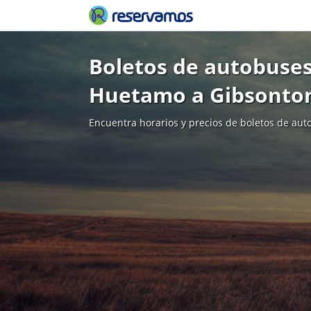
Boletos de autobuses
Huetamo a Gibsonto
Encuentra horarios y precios de boletos de aut