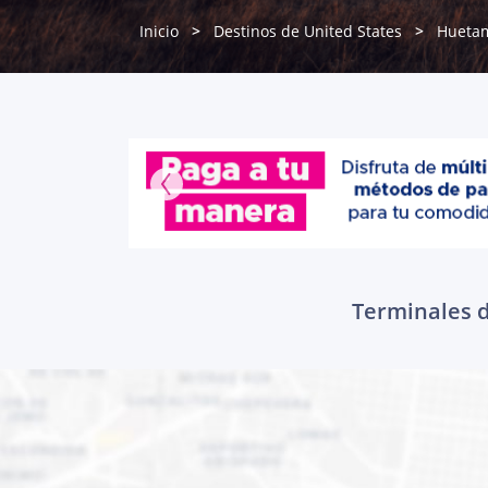
Inicio
Destinos de United States
Hueta
Terminales d