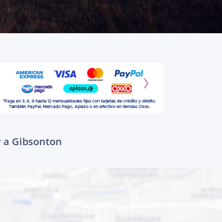
r a Gibsonton