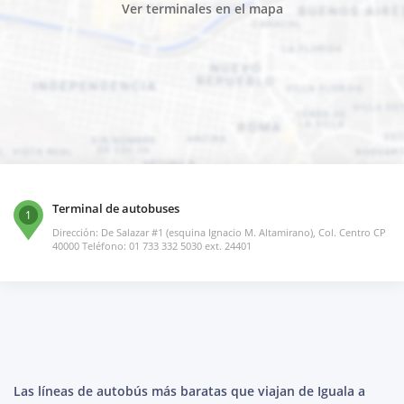
Ver terminales en el mapa
Terminal de autobuses
1
Dirección: De Salazar #1 (esquina Ignacio M. Altamirano), Col. Centro CP
40000 Teléfono: 01 733 332 5030 ext. 24401
Las líneas de autobús más baratas que viajan de Iguala a