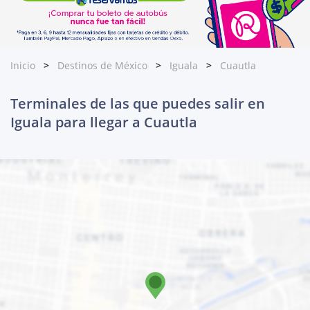
Inicio
Destinos de México
Iguala
Cuautla
Terminales de las que puedes salir en
Iguala para llegar a Cuautla