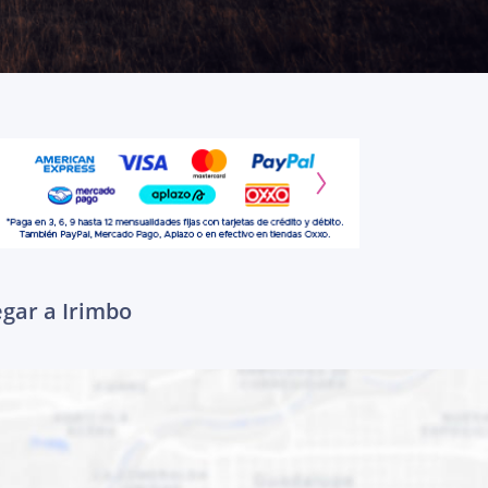
egar a Irimbo