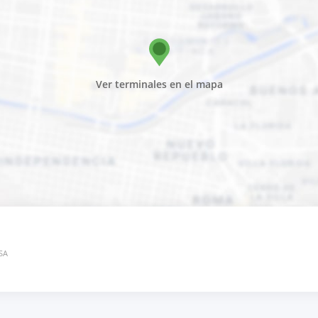
Ver terminales en el mapa
USA