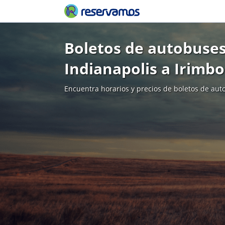
Boletos de autobuses
Indianapolis a Irimbo
Encuentra horarios y precios de boletos de aut