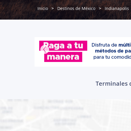
Inicio
Destinos de México
Indianapolis
Terminales d