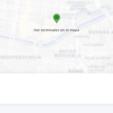
Ver terminales en el mapa