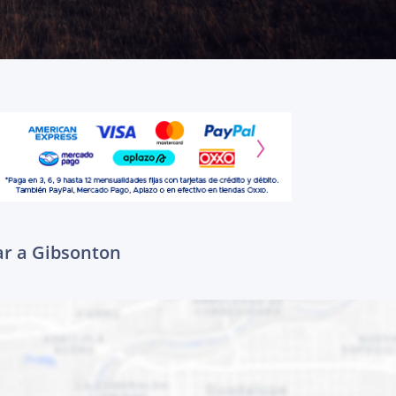
gar a Gibsonton