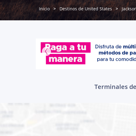
Inicio
Destinos de United States
Jackson
Terminales de 