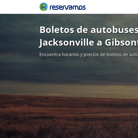
Boletos de autobuses
Jacksonville a Gibso
Encuentra horarios y precios de boletos de aut