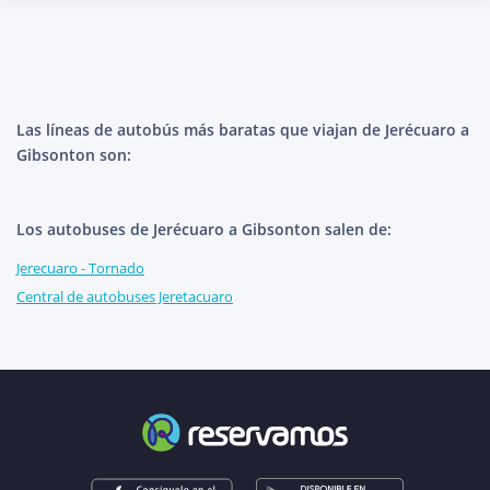
Las líneas de autobús más baratas que viajan de Jerécuaro a
Gibsonton son:
Los autobuses de Jerécuaro a Gibsonton salen de:
Jerecuaro - Tornado
Central de autobuses Jeretacuaro