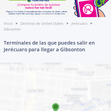
Inicio
Destinos de United States
Jerécuaro
Gibsonton
Terminales de las que puedes salir en
Jerécuaro para llegar a Gibsonton