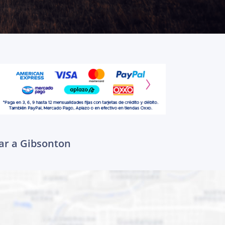
gar a Gibsonton