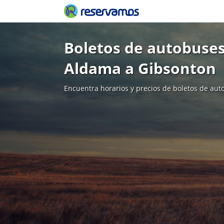
Boletos de autobuses
Aldama a Gibsonton
Encuentra horarios y precios de boletos de aut