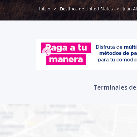
Inicio
Destinos de United States
Juan A
Terminales de 