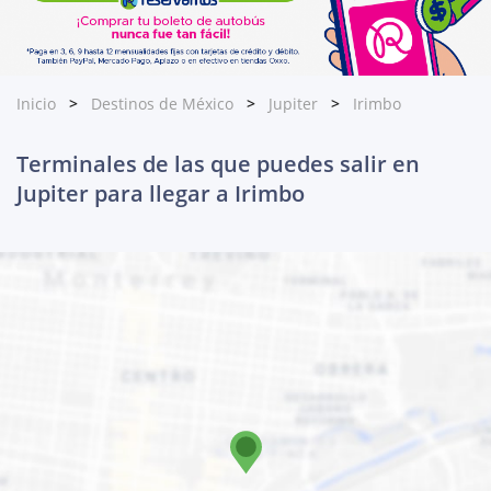
Inicio
Destinos de México
Jupiter
Irimbo
Terminales de las que puedes salir en
Jupiter para llegar a Irimbo