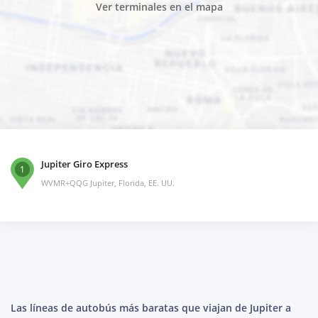
Ver terminales en el mapa
Jupiter Giro Express
1
WVMR+QQG Jupiter, Florida, EE. UU.
Las líneas de autobús más baratas que viajan de Jupiter a