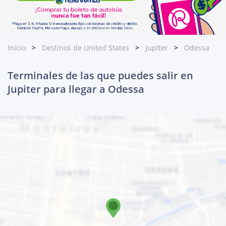
Inicio
Destinos de United States
Jupiter
Odessa
Terminales de las que puedes salir en
Jupiter para llegar a Odessa