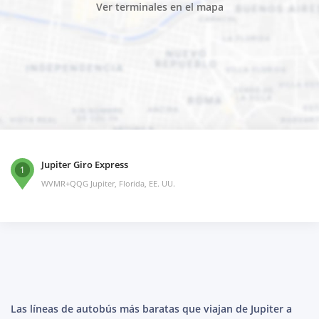
Ver terminales en el mapa
Jupiter Giro Express
1
WVMR+QQG Jupiter, Florida, EE. UU.
Las líneas de autobús más baratas que viajan de Jupiter a