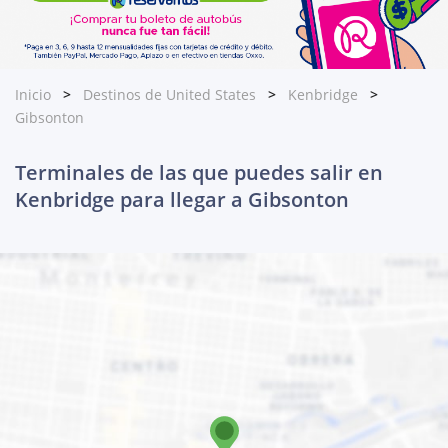
Inicio
Destinos de United States
Kenbridge
Gibsonton
Terminales de las que puedes salir en
Kenbridge para llegar a Gibsonton