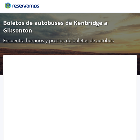
Boletos de autobuses de Kenbridge a
Gibsonton
Encuentra horarios y precios de boletos de autobús