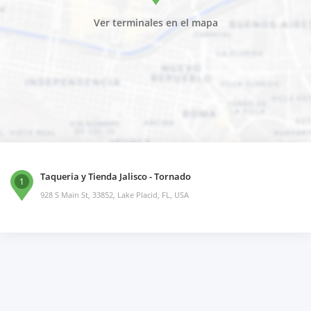
Ver terminales en el mapa
Taqueria y Tienda Jalisco - Tornado
1
928 S Main St, 33852, Lake Placid, FL, USA