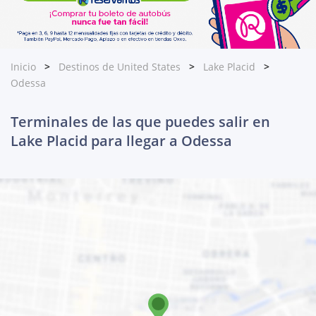
Inicio
Destinos de United States
Lake Placid
Odessa
Terminales de las que puedes salir en
Lake Placid para llegar a Odessa