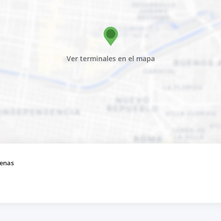
Ver terminales en el mapa
denas