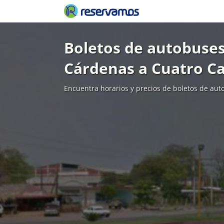
Boletos de autobuses
Cárdenas a Cuatro C
Encuentra horarios y precios de boletos de aut