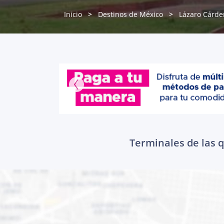
Inicio
Destinos de México
Lázaro Cárde
Terminales de las 