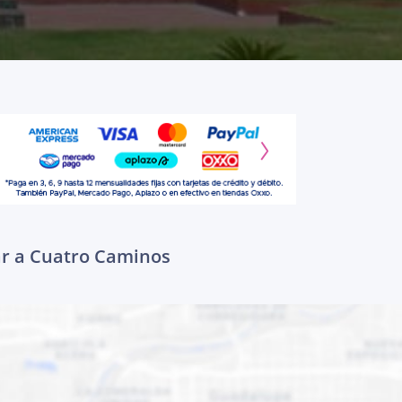
ar a Cuatro Caminos