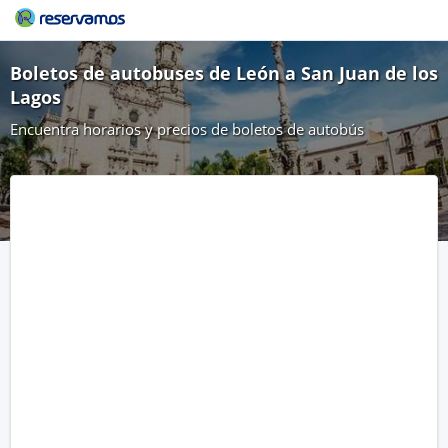
Boletos de autobuses de León a San Juan de los
Lagos
Encuentra horarios y precios de boletos de autobús