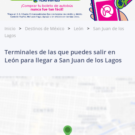
Inicio
Destinos de México
León
San Juan de los
Lagos
Terminales de las que puedes salir en
León para llegar a San Juan de los Lagos