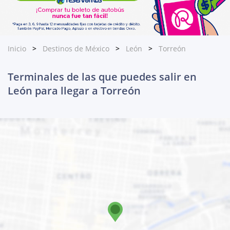
Inicio
Destinos de México
León
Torreón
Terminales de las que puedes salir en
León para llegar a Torreón