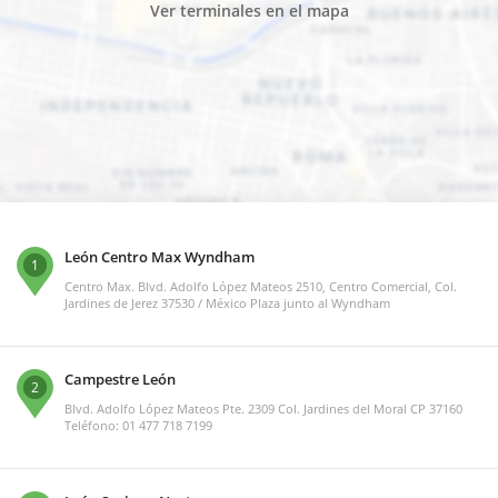
Ver terminales en el mapa
León Centro Max Wyndham
1
Centro Max. Blvd. Adolfo López Mateos 2510, Centro Comercial, Col.
Jardines de Jerez 37530 / México Plaza junto al Wyndham
Campestre León
2
Blvd. Adolfo López Mateos Pte. 2309 Col. Jardines del Moral CP 37160
Teléfono: 01 477 718 7199