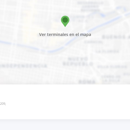
Ver terminales en el mapa
2209,