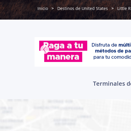
Inicio
Destinos de United States
Little 
Terminales de