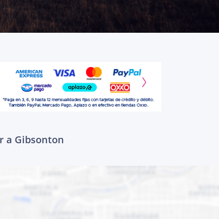
ar a Gibsonton