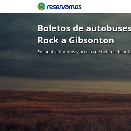
Boletos de autobuses 
Rock a Gibsonton
Encuentra horarios y precios de boletos de aut