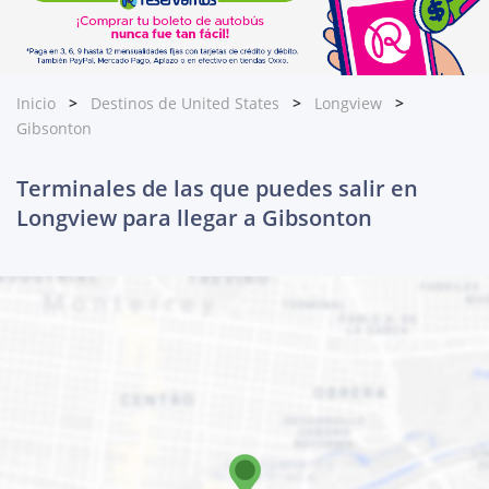
Inicio
Destinos de United States
Longview
Gibsonton
Terminales de las que puedes salir en
Longview para llegar a Gibsonton