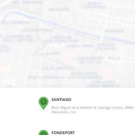
SANTIAGO
1
Blvd. Miguel de la Madrid 14, Santiago Centro, 28860
Manzanillo, Col.
FONDEPORT
4