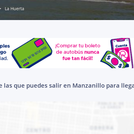
La Huerta
 las que puedes salir en Manzanillo para lleg