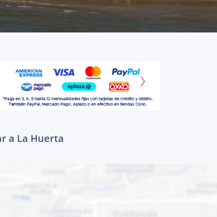
ar a La Huerta