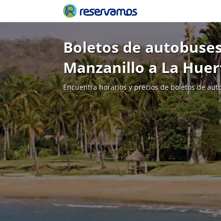
Boletos de autobuses
Manzanillo a La Huer
Encuentra horarios y precios de boletos de aut