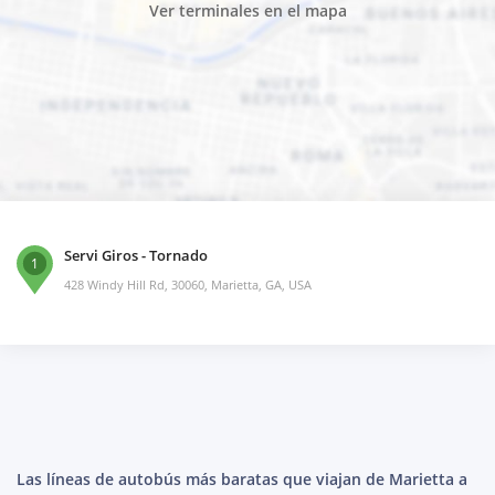
Ver terminales en el mapa
Servi Giros - Tornado
1
428 Windy Hill Rd, 30060, Marietta, GA, USA
Las líneas de autobús más baratas que viajan de Marietta a