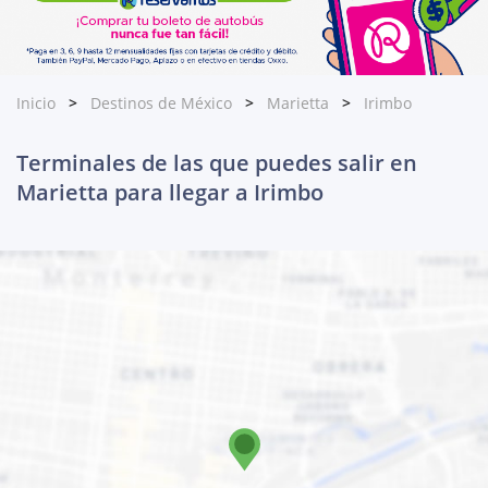
Inicio
Destinos de México
Marietta
Irimbo
Terminales de las que puedes salir en
Marietta para llegar a Irimbo