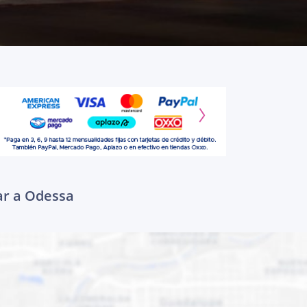
ar a Odessa