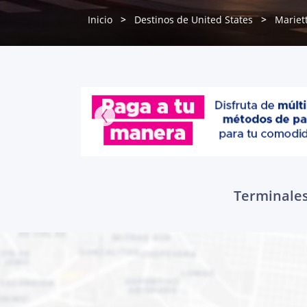
Inicio
Destinos de United States
Mariet
Terminales