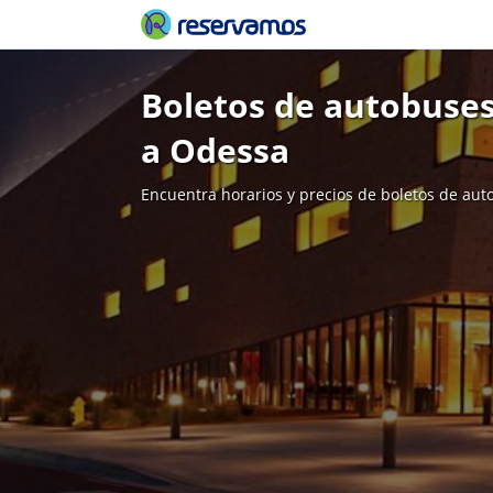
Boletos de autobuses
a Odessa
Encuentra horarios y precios de boletos de aut