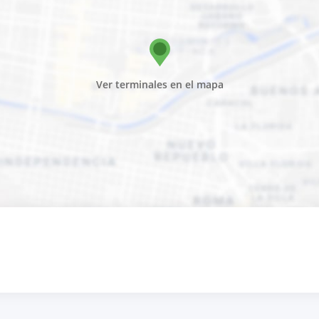
Ver terminales en el mapa