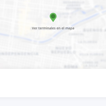
Ver terminales en el mapa