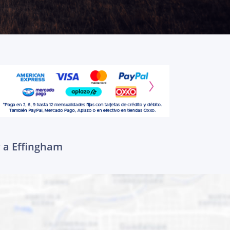
r a Effingham