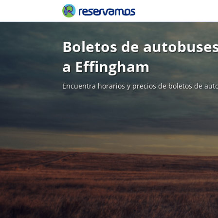
Boletos de autobuses
a Effingham
Encuentra horarios y precios de boletos de aut