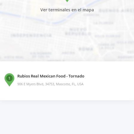
Ver terminales en el mapa
Rubios Real Mexican Food - Tornado
1
906 E Myers Blvd, 34753, Mascotte, FL, USA