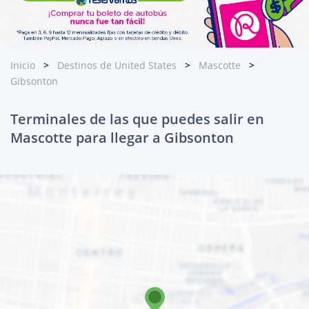
Inicio
Destinos de United States
Mascotte
Gibsonton
Terminales de las que puedes salir en
Mascotte para llegar a Gibsonton