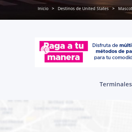
Inicio
Destinos de United States
Mascot
Terminales 