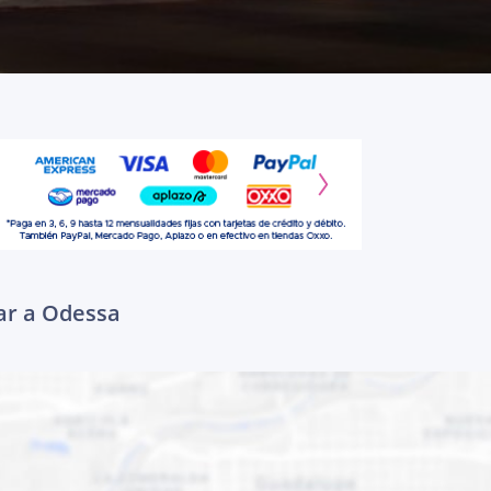
gar a Odessa