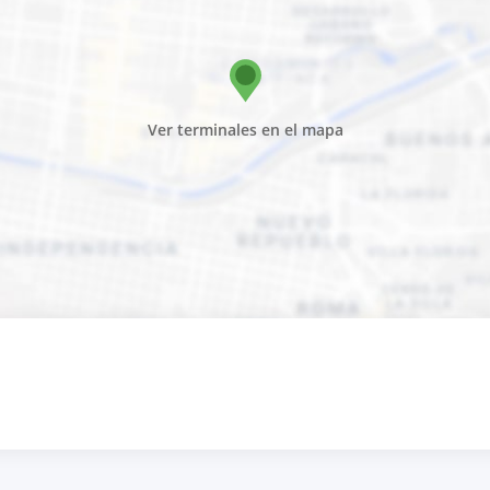
Ver terminales en el mapa