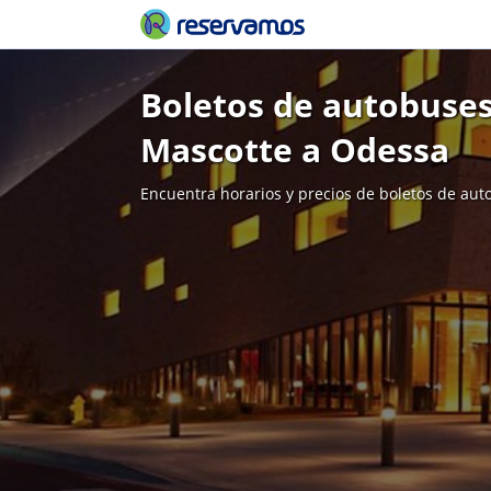
Boletos de autobuses
Mascotte a Odessa
Encuentra horarios y precios de boletos de aut