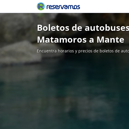
Boletos de autobuses
Matamoros a Mante
Encuentra horarios y precios de boletos de aut