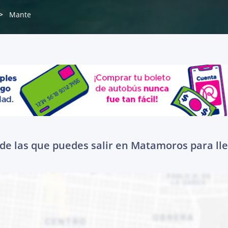
Mante
de las que puedes salir en Matamoros para ll