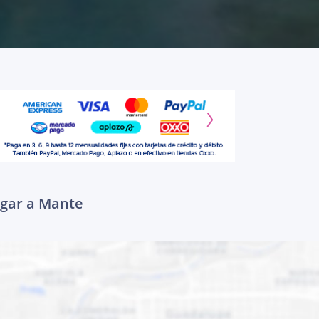
egar a Mante