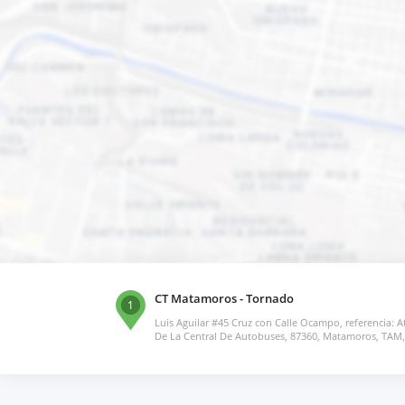
CT Matamoros - Tornado
1
Luis Aguilar #45 Cruz con Calle Ocampo, referencia: A
De La Central De Autobuses, 87360, Matamoros, TAM