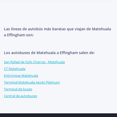
Las líneas de autobús más baratas que viajan de Matehuala
a Effingham son:
Los autobuses de Matehuala a Effingham salen de:
San Rafael de Solis Charcas - Matehuala
CT Matehuala
Entronque Matehuala
Terminal Matehuala Apolo Platinum
Terminal de buses
Central de autobuses