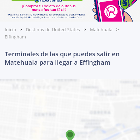
Inicio
Destinos de United States
Matehuala
Effingham
Terminales de las que puedes salir en
Matehuala para llegar a Effingham