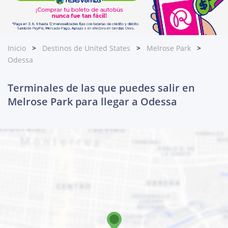
Inicio
Destinos de United States
Melrose Park
Odessa
Terminales de las que puedes salir en
Melrose Park para llegar a Odessa