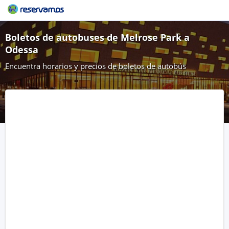
Boletos de autobuses de Melrose Park a
Odessa
Encuentra horarios y precios de boletos de autobús