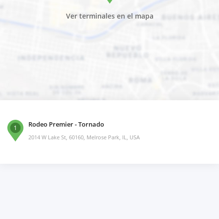
Ver terminales en el mapa
Rodeo Premier - Tornado
1
2014 W Lake St, 60160, Melrose Park, IL, USA