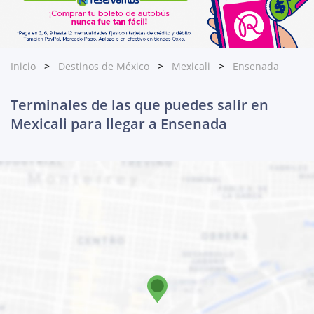
Inicio
Destinos de México
Mexicali
Ensenada
Terminales de las que puedes salir en
Mexicali para llegar a Ensenada