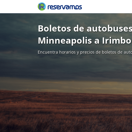
Boletos de autobuses
Minneapolis a Irimbo
Encuentra horarios y precios de boletos de aut