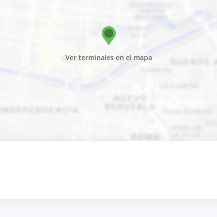
Ver terminales en el mapa