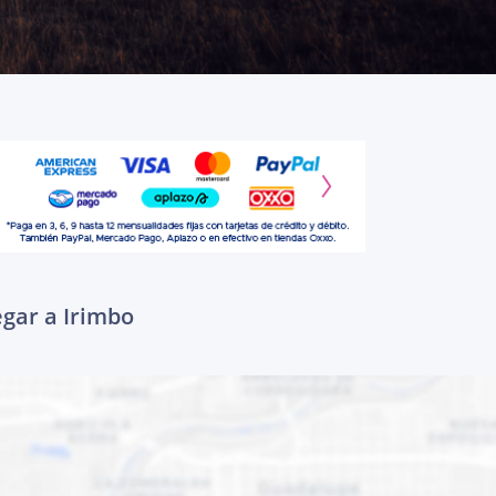
egar a Irimbo