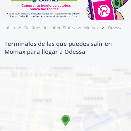
Inicio
Destinos de United States
Momax
Odessa
Terminales de las que puedes salir en
Momax para llegar a Odessa