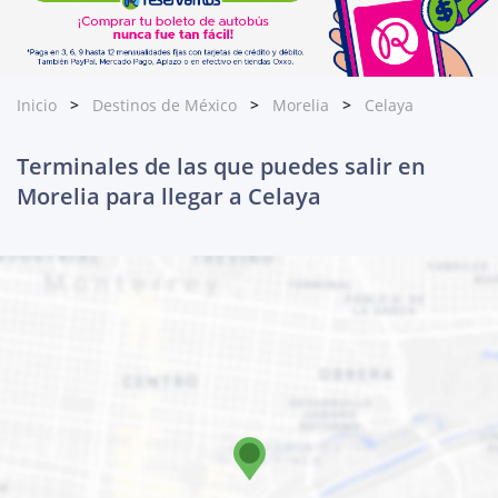
Inicio
Destinos de México
Morelia
Celaya
Terminales de las que puedes salir en
Morelia para llegar a Celaya