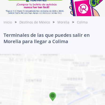
Inicio
Destinos de México
Morelia
Colima
Terminales de las que puedes salir en
Morelia para llegar a Colima