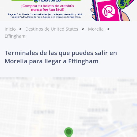
Inicio
Destinos de United States
Morelia
Effingham
Terminales de las que puedes salir en
Morelia para llegar a Effingham