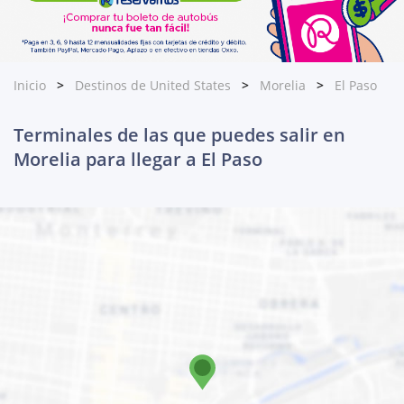
Inicio
Destinos de United States
Morelia
El Paso
Terminales de las que puedes salir en
Morelia para llegar a El Paso