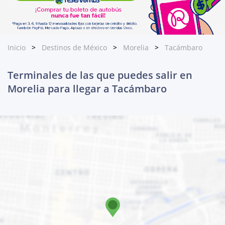
Inicio
Destinos de México
Morelia
Tacámbaro
Terminales de las que puedes salir en
Morelia para llegar a Tacámbaro