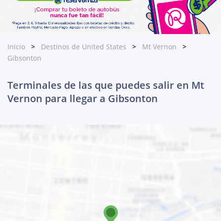
Inicio
Destinos de United States
Mt Vernon
Gibsonton
Terminales de las que puedes salir en Mt
Vernon para llegar a Gibsonton