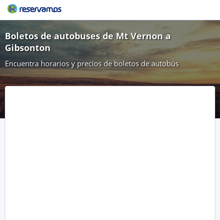
Boletos de autobuses de Mt Vernon a
Gibsonton
Encuentra horarios y precios de boletos de autobús