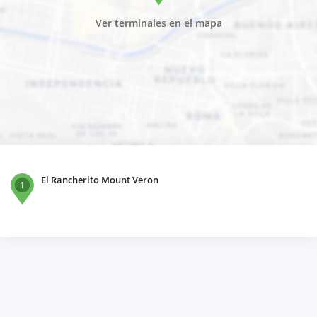
Ver terminales en el mapa
El Rancherito Mount Veron
1