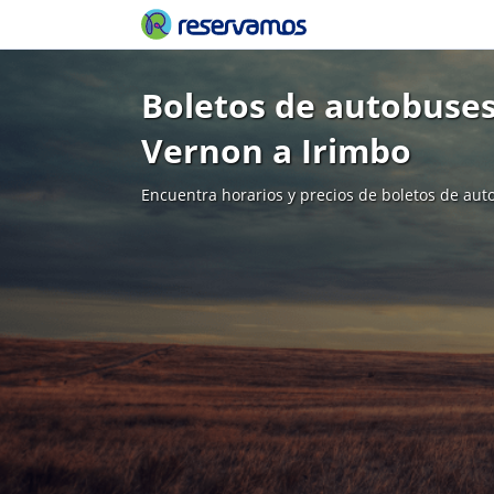
Boletos de autobuse
Vernon a Irimbo
Encuentra horarios y precios de boletos de aut