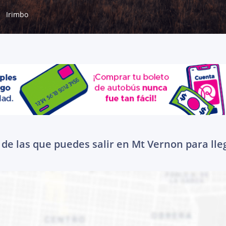
Irimbo
de las que puedes salir en Mt Vernon para lle