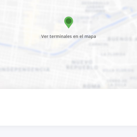
Ver terminales en el mapa