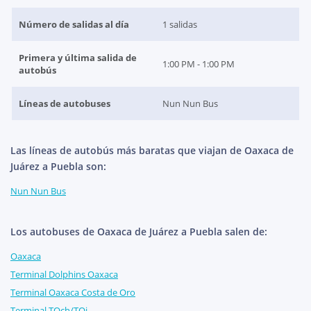
Número de salidas al día
1 salidas
Primera y última salida de
1:00 PM - 1:00 PM
autobús
Líneas de autobuses
Nun Nun Bus
Las líneas de autobús más baratas que viajan de Oaxaca de
Juárez a Puebla son:
Nun Nun Bus
Los autobuses de Oaxaca de Juárez a Puebla salen de:
Oaxaca
Terminal Dolphins Oaxaca
Terminal Oaxaca Costa de Oro
Terminal TOch/TOi