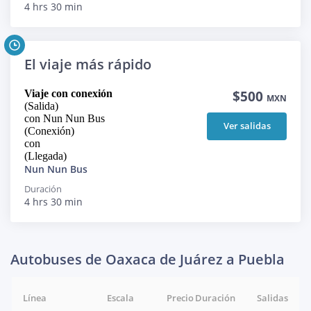
4 hrs 30 min
El viaje más rápido
Viaje con conexión
$500
MXN
(Salida)
con Nun Nun Bus
Ver salidas
(Conexión)
con
(Llegada)
Nun Nun Bus
Duración
4 hrs 30 min
Autobuses de Oaxaca de Juárez a Puebla
Línea
Escala
Precio
Duración
Salidas