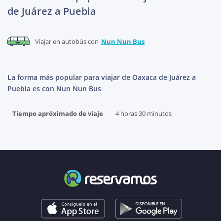
de Juárez a Puebla
Viajar en autobús con
Nun Nun Bus
La forma más popular para viajar de Oaxaca de Juárez a
Puebla es con Nun Nun Bus
Tiempo apróximado de viaje
4 horas 30 minutos