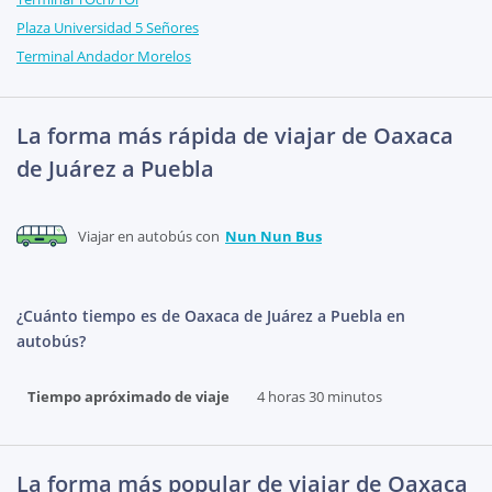
Plaza Universidad 5 Señores
Terminal Andador Morelos
La forma más rápida de viajar de Oaxaca
de Juárez a Puebla
Viajar en autobús con
Nun Nun Bus
¿Cuánto tiempo es de Oaxaca de Juárez a Puebla en
autobús?
Tiempo apróximado de viaje
4 horas 30 minutos
La forma más popular de viajar de Oaxaca