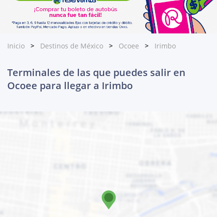
Inicio
Destinos de México
Ocoee
Irimbo
Terminales de las que puedes salir en
Ocoee para llegar a Irimbo