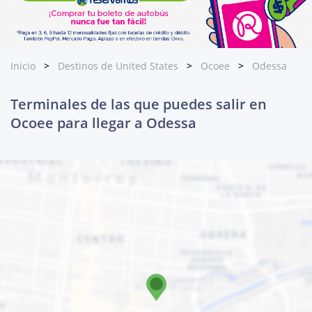
Inicio
Destinos de United States
Ocoee
Odessa
Terminales de las que puedes salir en
Ocoee para llegar a Odessa