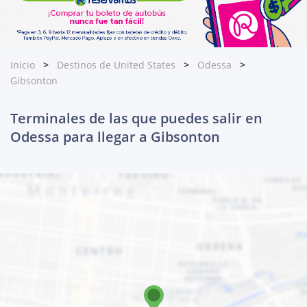
Inicio
Destinos de United States
Odessa
Gibsonton
Terminales de las que puedes salir en
Odessa para llegar a Gibsonton