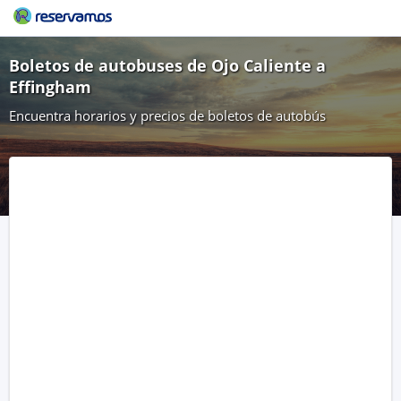
Boletos de autobuses de Ojo Caliente a
Effingham
Encuentra horarios y precios de boletos de autobús