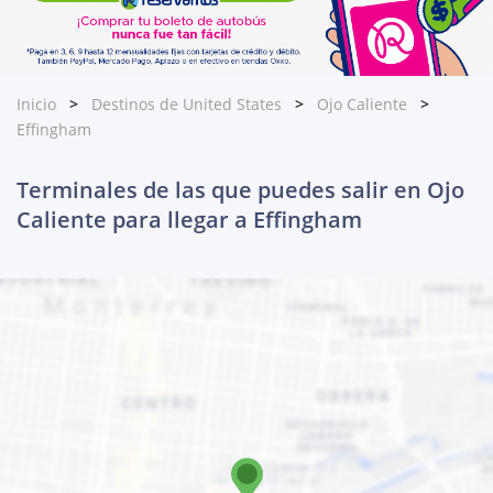
Inicio
Destinos de United States
Ojo Caliente
Effingham
Terminales de las que puedes salir en Ojo
Caliente para llegar a Effingham