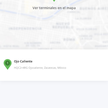
Ver terminales en el mapa
Ojo Caliente
1
HQC2+4RG Ojocaliente, Zacatecas, México