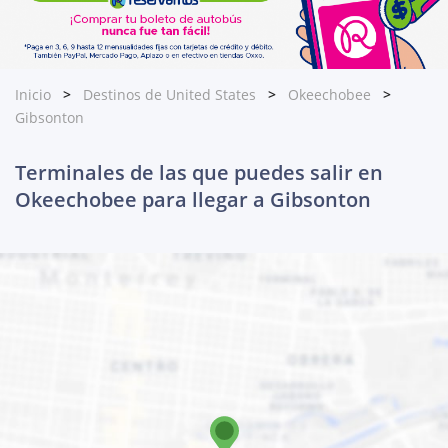
Inicio
Destinos de United States
Okeechobee
Gibsonton
Terminales de las que puedes salir en
Okeechobee para llegar a Gibsonton