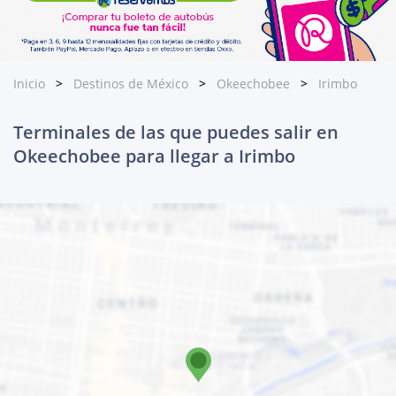
Inicio
Destinos de México
Okeechobee
Irimbo
Terminales de las que puedes salir en
Okeechobee para llegar a Irimbo