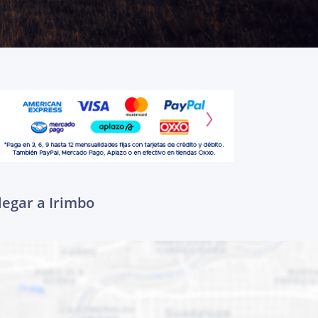
legar a Irimbo