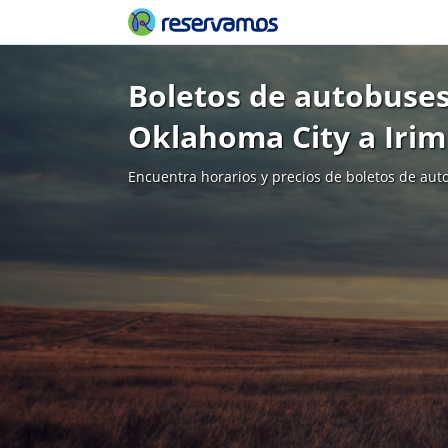
Boletos de autobuses
Oklahoma City a Iri
Encuentra horarios y precios de boletos de aut