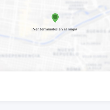
Ver terminales en el mapa